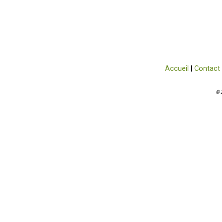
Accueil
|
Contact
© 