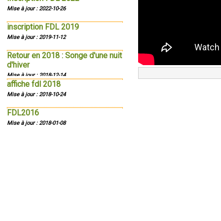
Mise à jour : 2022-10-26
inscription FDL 2019
Mise à jour : 2019-11-12
Retour en 2018 : Songe d'une nuit
d'hiver
Mise à jour : 2018-12-14
affiche fdl 2018
Mise à jour : 2018-10-24
FDL2016
Mise à jour : 2018-01-08
article DNA FDL 2017
Mise à jour : 2017-12-23
FDL 2017
Mise à jour : 2017-11-11
Bonne Année 2017
Mise à jour : 2016-12-23